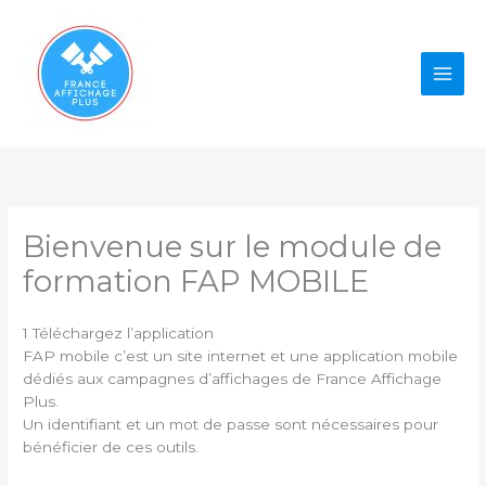
Aller
au
contenu
Bienvenue sur le module de
formation FAP MOBILE
1 Téléchargez l’application
FAP mobile c’est un site internet et une application mobile
dédiés aux campagnes d’affichages de France Affichage
Plus.
Un identifiant et un mot de passe sont nécessaires pour
bénéficier de ces outils.