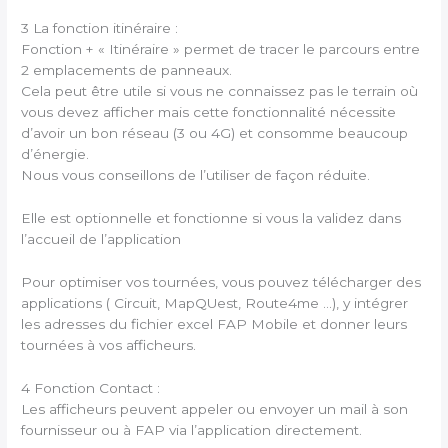
3 La fonction itinéraire :
Fonction + « Itinéraire » permet de tracer le parcours entre
2 emplacements de panneaux.
Cela peut être utile si vous ne connaissez pas le terrain où
vous devez afficher mais cette fonctionnalité nécessite
d’avoir un bon réseau (3 ou 4G) et consomme beaucoup
d’énergie.
Nous vous conseillons de l’utiliser de façon réduite.
Elle est optionnelle et fonctionne si vous la validez dans
l’accueil de l’application
Pour optimiser vos tournées, vous pouvez télécharger des
applications ( Circuit, MapQUest, Route4me …), y intégrer
les adresses du fichier excel FAP Mobile et donner leurs
tournées à vos afficheurs.
4 Fonction Contact :
Les afficheurs peuvent appeler ou envoyer un mail à son
fournisseur ou à FAP via l’application directement.