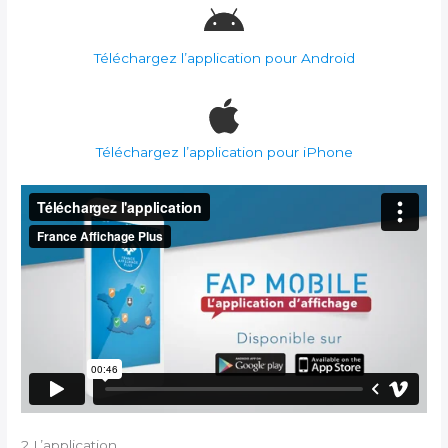
Téléchargez l’application pour Android
Téléchargez l’application pour iPhone
2 L’application