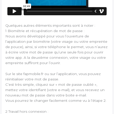
Quelques autres éléments importants sont à noter :
1 Biométrie et récupération de mot de passe :
Nous avons développé pour vous l’ouverture de
l’application par biométrie (votre visage ou votre empreinte
de pouce), ainsi, si votre téléphone le permet, vous n’aurez
à écrire votre mot de passe qu’une seule fois pour ouvrir
votre app. A la deuxième connexion, votre visage ou votre
empreinte suffiront pour l’ouvrir.
Sur le site fapmobile.fr ou sur l’application, vous pouvez
réinitialiser votre mot de passe.
C’est très simple, cliquez sur « mot de passe oublié »,
mettez votre identifiant (votre e-mail), et vous recevez un
nouveau mot de passe dans votre boite e-mail.
Vous pourrez le changer facilement comme vu à l’étape 2.
2 Travail hors connexion :