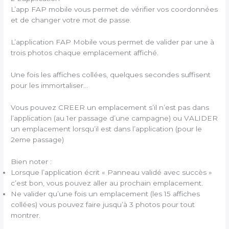
L’app FAP mobile vous permet de vérifier vos coordonnées
et de changer votre mot de passe.
L’application FAP Mobile vous permet de valider par une à
trois photos chaque emplacement affiché.
Une fois les affiches collées, quelques secondes suffisent
pour les immortaliser…
Vous pouvez CREER un emplacement s’il n’est pas dans
l’application (au 1er passage d’une campagne) ou VALIDER
un emplacement lorsqu’il est dans l’application (pour le
2eme passage)
Bien noter :
Lorsque l’application écrit « Panneau validé avec succès »
c’est bon, vous pouvez aller au prochain emplacement.
Ne valider qu’une fois un emplacement (les 15 affiches
collées) vous pouvez faire jusqu’à 3 photos pour tout
montrer.