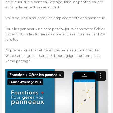
de cliquer sur le panneau orange, faire les photos, valider
et l’emplacement passe au vert.
Vous pouvez ainsi gérer les emplacements des panneaux.
Tous les panneaux ne sont pas toujours dans notre fichier
Excel, SEULS les fichiers des préfectures fournies par FAP
font foi.
Apprenez ici à trier et gérer vos panneaux pour faciliter
votre campagne, notamment pour gagner du temps au
2ème passage.