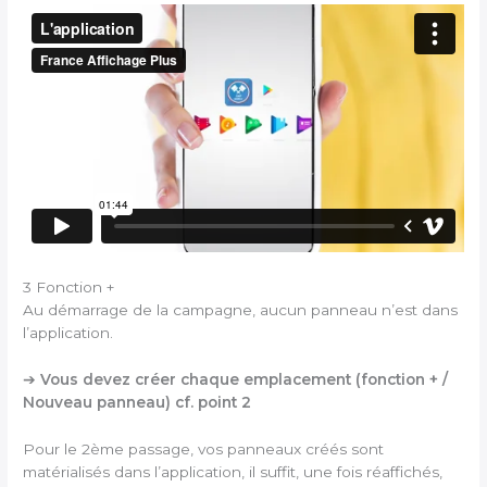
3 Fonction +
Au démarrage de la campagne, aucun panneau n’est dans
l’application.
➔
Vous devez créer chaque emplacement (fonction + /
Nouveau panneau) cf. point 2
Pour le 2ème passage, vos panneaux créés sont
matérialisés dans l’application, il suffit, une fois réaffichés,