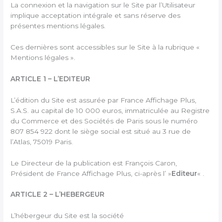
La connexion et la navigation sur le Site par l’Utilisateur
implique acceptation intégrale et sans réserve des
présentes mentions légales.
Ces dernières sont accessibles sur le Site à la rubrique «
Mentions légales ».
ARTICLE 1 – L’EDITEUR
L’édition du Site est assurée par France Affichage Plus,
S.A.S. au capital de 10 000 euros, immatriculée au Registre
du Commerce et des Sociétés de Paris sous le numéro
807 854 922 dont le siège social est situé au 3 rue de
l’Atlas, 75019 Paris.
Le Directeur de la publication est François Caron,
Président de France Affichage Plus, ci-après l’ »
Editeur
« .
ARTICLE 2 – L’HEBERGEUR
L’hébergeur du Site est la société